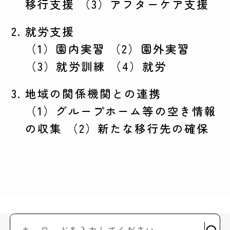
移行支援 （3）アフターケア支援
就労支援
（1）園内実習 （2）園外実習
（3）就労訓練 （4）就労
地域の関係機関との連携
（1）グループホーム等の空き情報
の収集 （2）新たな移行先の確保