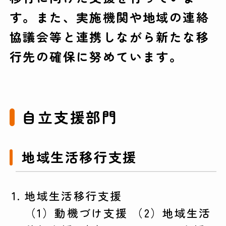
す。また、実施機関や地域の連絡
協議会等と連携しながら新たな移
行先の確保に努めています。
自立支援部門
地域生活移行支援
地域生活移行支援
（1）動機づけ支援 （2）地域生活