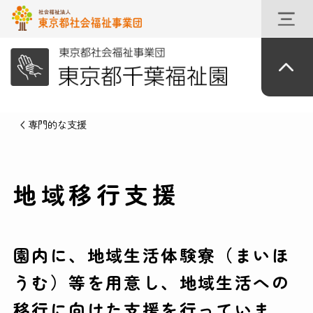
専門的な支援
地域移行支援
園内に、地域生活体験寮（まいほ
うむ）等を用意し、地域生活への
移行に向けた支援を行っていま