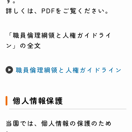
す。
詳しくは、PDFをご覧ください。
「職員倫理綱領と人権ガイドライ
ン」の全文
職員倫理綱領と人権ガイドライン
個人情報保護
当園では、個人情報の保護のため