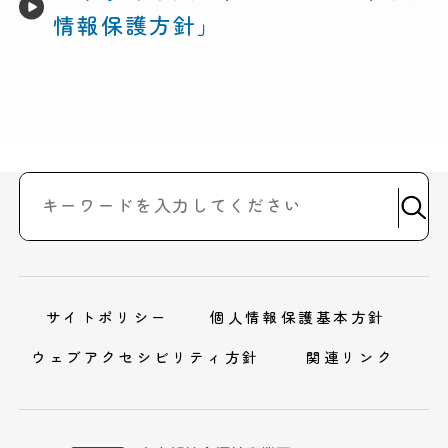
情報保護方針」
サイトポリシー
個人情報保護基本方針
ウェブアクセシビリティ方針
関連リンク