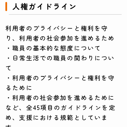
人権ガイドライン
利用者のプライバシーと権利を守
り、利用者の社会参加を進めるため
・職員の基本的な態度について
・日常生活での職員の関わりについ
て
・利用者のプライバシーと権利を守
るために
・利用者の社会参加を進めるために
など、全45項目のガイドラインを定
め、支援における規範としていま