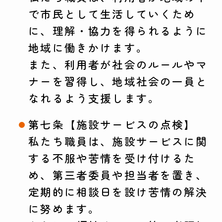
で市民として生活していくため
に、理解・協力を得られるように
地域に働きかけます。
また、利用者が社会のルールやマ
ナーを習得し、地域社会の一員と
なれるよう支援します。
第七条【施設サービスの点検】
私たち職員は、施設サービスに関
する不服や苦情を受け付けるた
め、第三者委員や担当者を置き、
定期的に相談日を設け苦情の解決
に努めます。