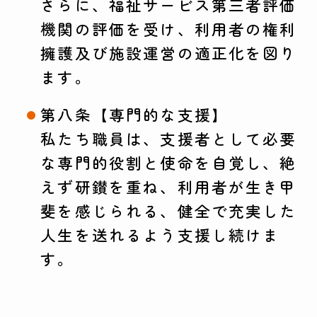
さらに、福祉サービス第三者評価
機関の評価を受け、利用者の権利
擁護及び施設運営の適正化を図り
ます。
第八条【専門的な支援】
私たち職員は、支援者として必要
な専門的役割と使命を自覚し、絶
えず研鑚を重ね、利用者が生き甲
斐を感じられる、健全で充実した
人生を送れるよう支援し続けま
す。