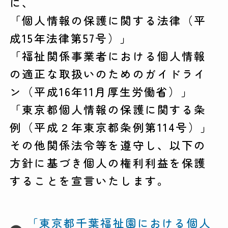
に、
「個人情報の保護に関する法律（平
成15年法律第57号）」
「福祉関係事業者における個人情報
の適正な取扱いのためのガイドライ
ン（平成16年11月厚生労働省）」
「東京都個人情報の保護に関する条
例（平成２年東京都条例第114号）」
その他関係法令等を遵守し、以下の
方針に基づき個人の権利利益を保護
することを宣言いたします。
「東京都千葉福祉園における個人