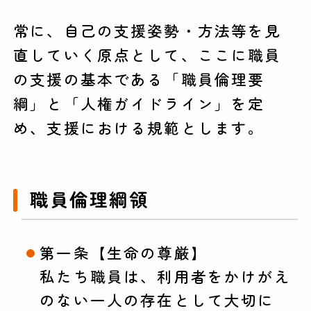
常に、自己の支援姿勢・方法等を見
直していく原点として、ここに職員
の支援の基本である「職員倫理要
綱」と「人権ガイドライン」を定
め、支援における規範とします。
職員倫理綱領
第一条【生命の尊厳】
私たち職員は、利用者をかけがえ
のない一人の存在として大切に