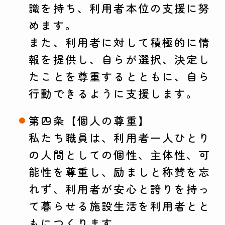
識を持ち、利用者本位の支援に努
めます。
また、利用者に対して積極的に情
報を提供し、自らが選択、決定し
たことを尊重するとともに、自ら
行動できるように支援します。
第四条【個人の尊重】
私たち職員は、利用者一人ひとり
の人間としての個性、主体性、可
能性を尊重し、励ましと称賛を忘
れず、利用者が安心と誇りを持っ
て暮らせる施設生活を利用者とと
もにつくります。