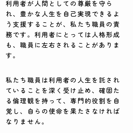
利用者が人間としての尊厳を守ら
れ、豊かな人生を自己実現できるよ
う支援することが、私たち職員の責
務です。利用者にとっては人格形成
も、職員に左右されることがありま
す。
私たち職員は利用者の人生を託され
ていることを深く受け止め、確固た
る倫理観を持って、専門的役割を自
覚し、自らの使命を果たさなければ
なりません。