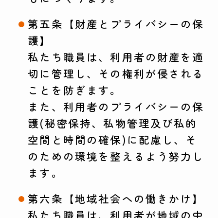
第五条【財産とプライバシーの保
護】
私たち職員は、利用者の財産を適
切に管理し、その権利が侵される
ことを防ぎます。
また、利用者のプライバシーの保
護(秘密保持、私物管理及び私的
空間と時間の確保)に配慮し、そ
のための環境を整えるよう努力し
ます。
第六条【地域社会への働きかけ】
私たち職員は、利用者が地域の中