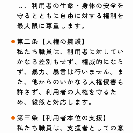
し、利用者の生命・身体の安全を
守るとともに自由に対する権利を
最大限に尊重します。
第二条【人権の擁護】
私たち職員は、利用者に対してい
かなる差別もせず、権威的になら
ず、暴力、暴言は行いません。ま
た、他からのいかなる人権侵害も
許さず、利用者の人権を守るた
め、毅然と対応します。
第三条【利用者本位の支援】
私たち職員は、支援者としての意