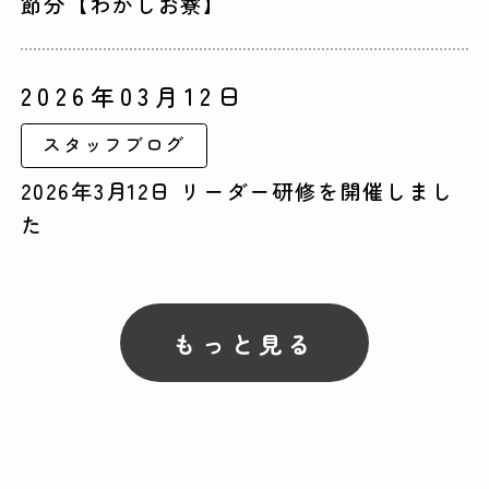
節分【わかしお寮】
2026年03月12日
スタッフブログ
2026年3月12日 リーダー研修を開催しまし
た
もっと見る