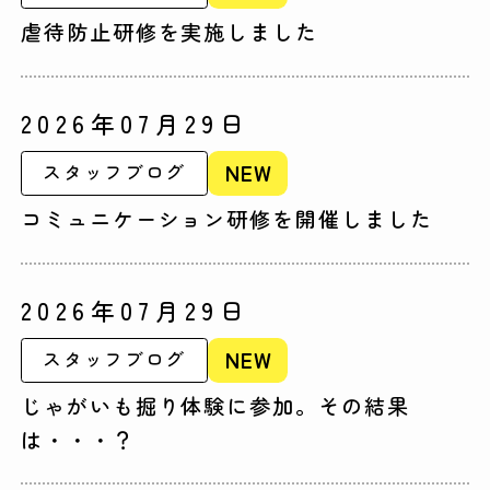
虐待防止研修を実施しました
2026年07月29日
NEW
スタッフブログ
コミュニケーション研修を開催しました
2026年07月29日
NEW
スタッフブログ
じゃがいも掘り体験に参加。その結果
は・・・？