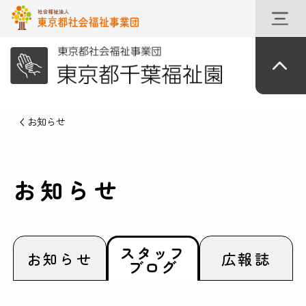
お知らせ
お知らせ
スタッフ
お知らせ
広報誌
ブログ