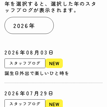
年を選択すると、選択した年のスタ
ッフブログが表示されます。
2026年08月03日
NEW
スタッフブログ
誕生日外出で楽しいひと時を
2026年07月29日
NEW
スタッフブログ