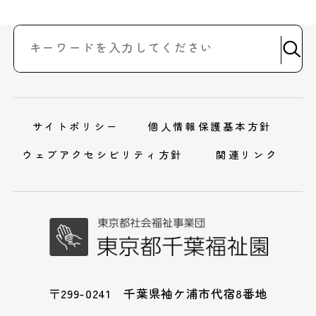
サイトポリシー
個人情報保護基本方針
ウェブアクセシビリティ方針
関連リンク
〒299-0241 千葉県袖ケ浦市代宿8番地