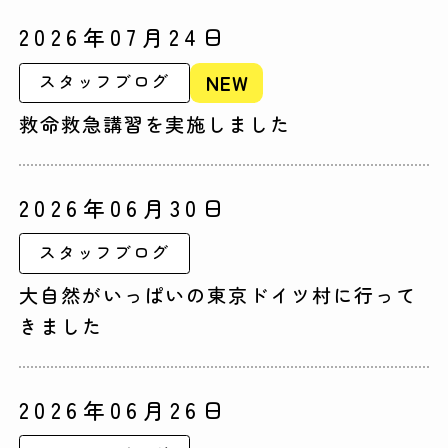
2026年07月24日
NEW
スタッフブログ
救命救急講習を実施しました
2026年06月30日
スタッフブログ
大自然がいっぱいの東京ドイツ村に行って
きました
2026年06月26日