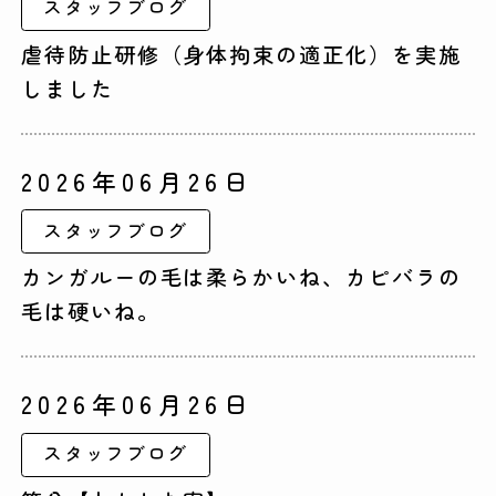
スタッフブログ
虐待防止研修（身体拘束の適正化）を実施
しました
2026年06月26日
スタッフブログ
カンガルーの毛は柔らかいね、カピバラの
毛は硬いね。
2026年06月26日
スタッフブログ