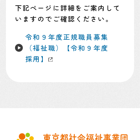
下記ページに詳細をご案内して
いますのでご確認ください。
令和９年度正規職員募集
（福祉職）【令和９年度
採用】