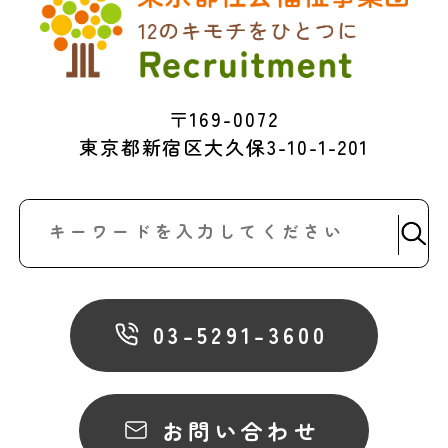
〒169-0072
東京都新宿区大久保3-10-1-201
03-5291-3600
お問い合わせ