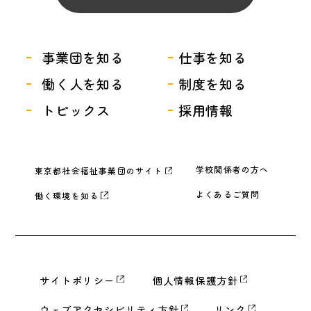
事業団を知る
仕事を知る
働く人を知る
制度を知る
トピックス
採用情報
学校関係者の方へ
東京都社会福祉事業団のサイト
よくあるご質問
働く環境を知る
サイトポリシー
個人情報保護方針
ウェブアクセシビリティ方針
リンク