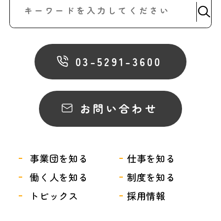
03-5291-3600
お問い合わせ
事業団を知る
仕事を知る
働く人を知る
制度を知る
トピックス
採用情報