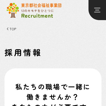
TOP
採用情報
私たちの職場で一緒に
働きませんか？