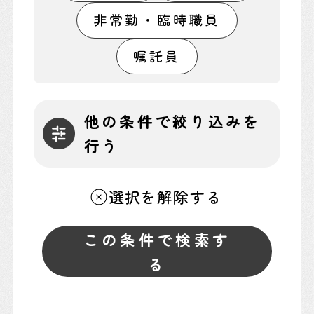
非常勤・臨時職員
嘱託員
他の条件で絞り込みを
行う
選択を解除する
この条件で検索す
る