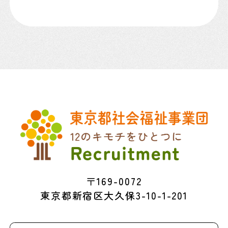
〒169-0072
東京都新宿区大久保3-10-1-201