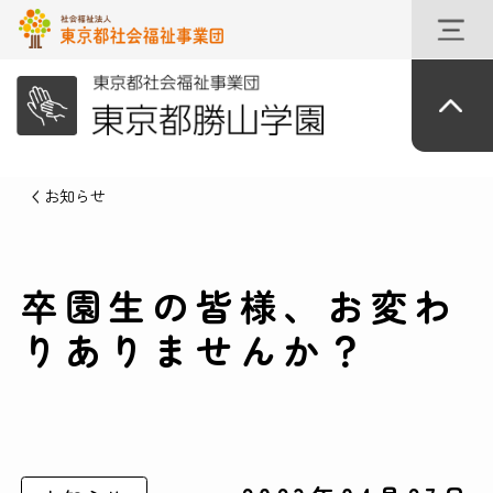
お知らせ
卒園生の皆様、お変わ
りありませんか？