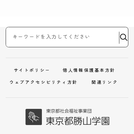
サイトポリシー
個人情報保護基本方針
ウェブアクセシビリティ方針
関連リンク