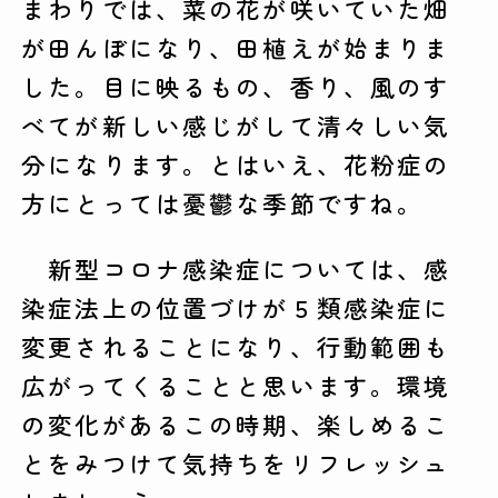
まわりでは、菜の花が咲いていた畑
が田んぼになり、田植えが始まりま
した。目に映るもの、香り、風のす
べてが新しい感じがして清々しい気
分になります。とはいえ、花粉症の
方にとっては憂鬱な季節ですね。
新型コロナ感染症については、感
染症法上の位置づけが５類感染症に
変更されることになり、行動範囲も
広がってくることと思います。環境
の変化があるこの時期、楽しめるこ
とをみつけて気持ちをリフレッシュ