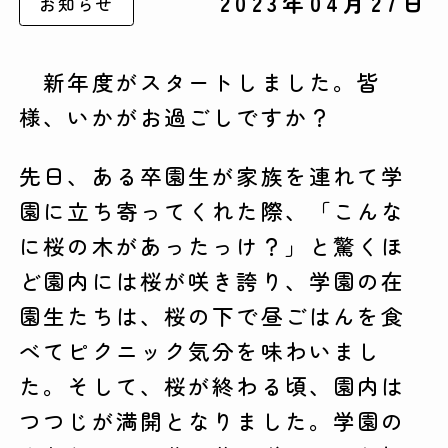
2023年04月27日
お知らせ
新年度がスタートしました。皆
様、いかがお過ごしですか？
先日、ある卒園生が家族を連れて学
園に立ち寄ってくれた際、「こんな
に桜の木があったっけ？」と驚くほ
ど園内には桜が咲き誇り、学園の在
園生たちは、桜の下で昼ごはんを食
べてピクニック気分を味わいまし
た。そして、桜が終わる頃、園内は
つつじが満開となりました。学園の