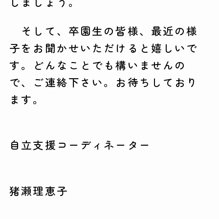
しましょう。
そして、卒園生の皆様、最近の様
子をお聞かせいただけると嬉しいで
す。どんなことでも構いませんの
で、ご連絡下さい。お待ちしており
ます。
自立支援コーディネーター
猪瀬理恵子