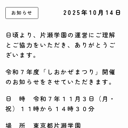
2025年10月14日
お知らせ
日頃より、片瀬学園の運営にご理解
とご協力をいただき、ありがとうご
ざいます。
令和７年度「しおかぜまつり」開催
のお知らせをさせていただきます。
日 時 令和７年１１月３日（月・
祝）１１時から１４時３０分
場 所 東京都片瀬学園