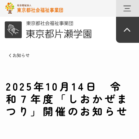
お知らせ
2025年10月14日 令
和７年度「しおかぜま
つり」開催のお知らせ