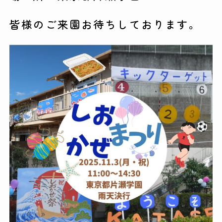
皆様のご来園お待ちしております。