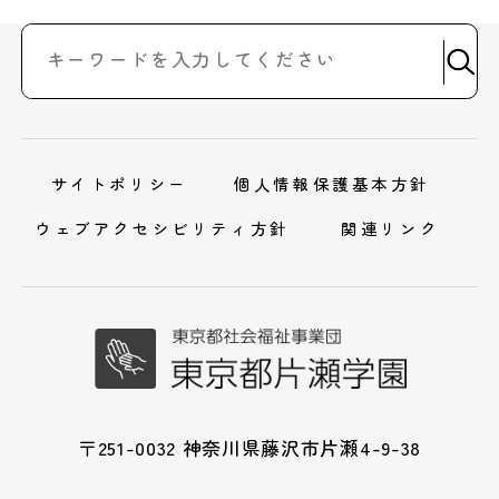
サイトポリシー
個人情報保護基本方針
ウェブアクセシビリティ方針
関連リンク
〒251-0032 神奈川県藤沢市片瀬4-9-38