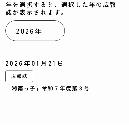
年を選択すると、選択した年の広報
誌が表示されます。
2026年01月21日
広報誌
「湘南っ子」令和７年度第３号