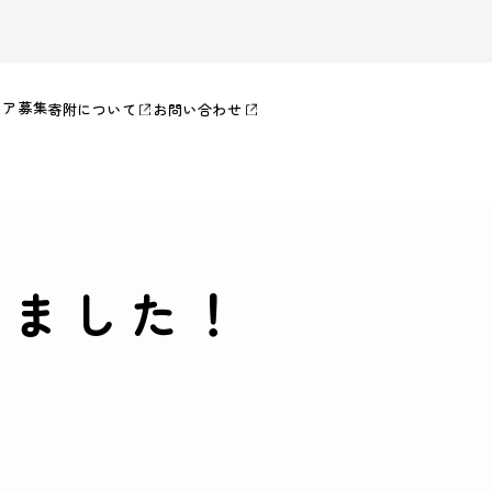
ィア募集
寄附について
お問い合わせ
いました！