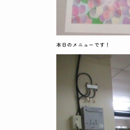
本日のメニューです！