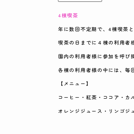
4棟喫茶
年に数回不定期で、4棟喫茶
喫茶の日までに４棟の利用者
園内の利用者様に参加を呼び
各棟の利用者様の中には、毎
【メニュー】
コーヒー・紅茶・ココア・カ
オレンジジュース・リンゴジ