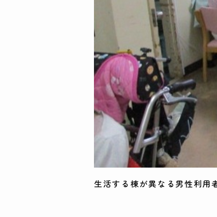
生活する棟が異なる男性利用