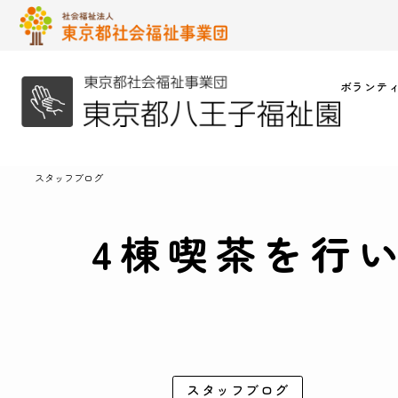
ボランテ
スタッフブログ
4棟喫茶を行
スタッフブログ