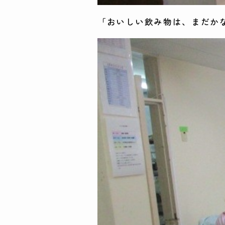
「おいしい飲み物は、まだか