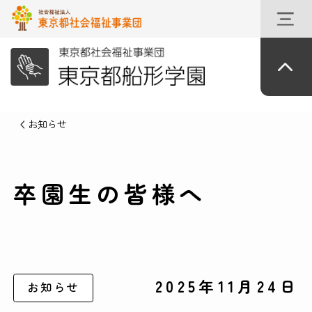
お知らせ
卒園生の皆様へ
2025年11月24日
お知らせ