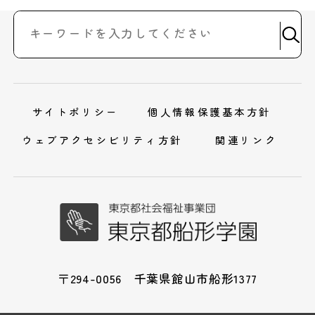
サイトポリシー
個人情報保護基本方針
ウェブアクセシビリティ方針
関連リンク
〒294-0056 千葉県館山市船形1377