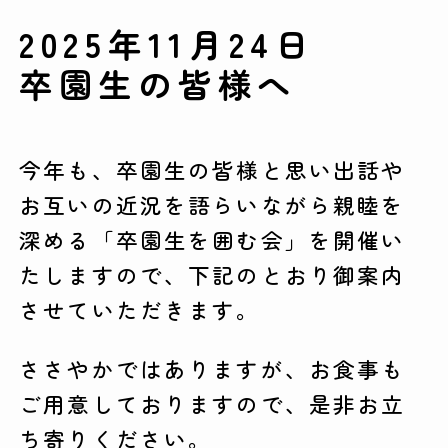
2025年11月24日
卒園生の皆様へ
今年も、卒園生の皆様と思い出話や
お互いの近況を語らいながら親睦を
深める「卒園生を囲む会」を開催い
たしますので、下記のとおり御案内
させていただきます。
ささやかではありますが、お食事も
ご用意しておりますので、是非お立
ち寄りください。