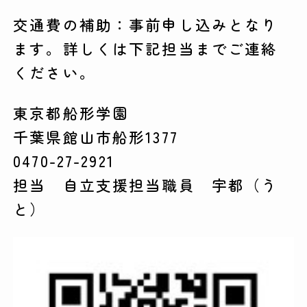
交通費の補助：事前申し込みとなり
ます。詳しくは下記担当までご連絡
ください。
東京都船形学園
千葉県館山市船形1377
0470-27-2921
担当 自立支援担当職員 宇都（う
と）