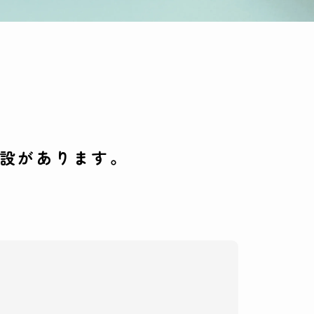
設があります。