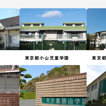
東京都小山児童学園
東京