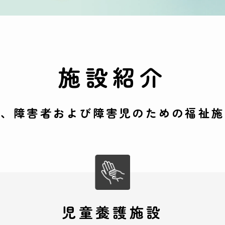
施設紹介
と、障害者および障害児のための福祉施
児童養護施設