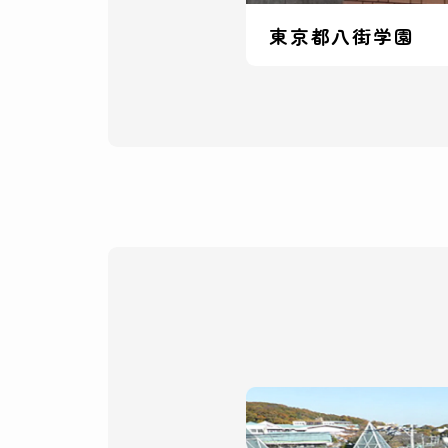
東京都八街学園