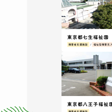
東京都七生福祉園
障害者支援施設
福祉型障害児
東京都八王子福祉
障害者支援施設