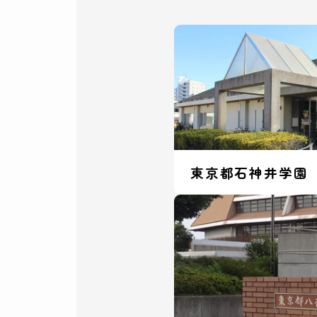
東京都石神井学園