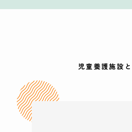
児童養護施設