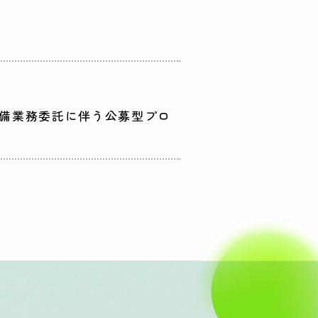
整備業務委託に伴う公募型プロ