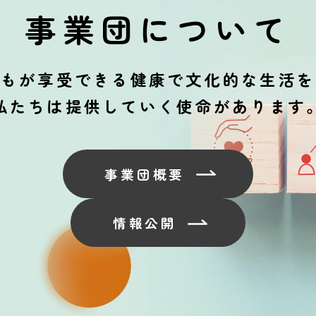
事業団について
誰もが享受できる健康で文化的な生活を
私たちは提供していく使命があります
事業団概要
情報公開