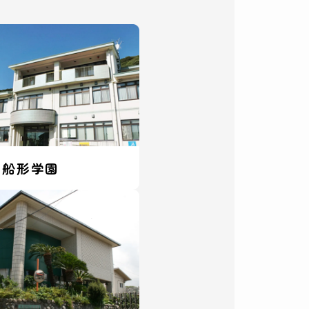
都船形学園