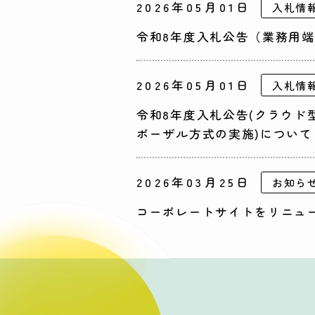
2026年05月01日
入札情
令和8年度入札公告（業務用
2026年05月01日
入札情
令和8年度入札公告(クラウド
ポーザル方式の実施)について
2026年03月25日
お知ら
コーポレートサイトをリニュ